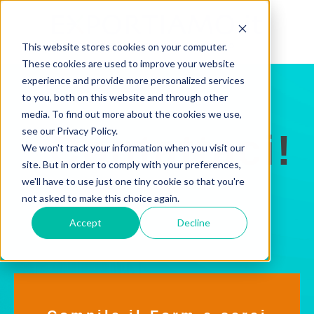
This website stores cookies on your computer.
These cookies are used to improve your website
experience and provide more personalized services
to you, both on this website and through other
media. To find out more about the cookies we use,
see our Privacy Policy.
Contattaci!
We won't track your information when you visit our
site. But in order to comply with your preferences,
we'll have to use just one tiny cookie so that you're
not asked to make this choice again.
Accept
Decline