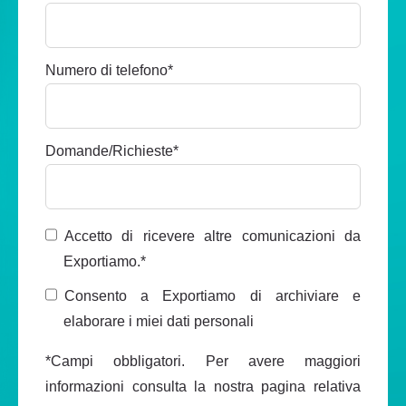
Numero di telefono
*
Domande/Richieste
*
Accetto di ricevere altre comunicazioni da
Exportiamo.
*
Consento a Exportiamo di archiviare e
elaborare i miei dati personali
*Campi obbligatori. Per avere maggiori
informazioni consulta la nostra pagina relativa