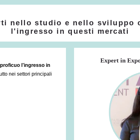
ti nello studio e nello
sviluppo 
l'ingresso in questi mercati
Expert in Exp
proficuo l’ingresso in
utto nei settori principali