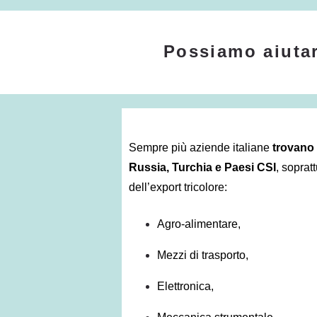
Possiamo aiutar
Sempre più aziende italiane
trovano 
Russia, Turchia e Paesi CSI
, sopratt
dell’export tricolore:
Agro-alimentare,
Mezzi di trasporto,
Elettronica,