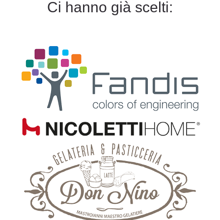
Ci hanno già scelti: