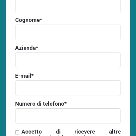
Cognome
*
Azienda
*
E-mail
*
Numero di telefono
*
Accetto di ricevere altre