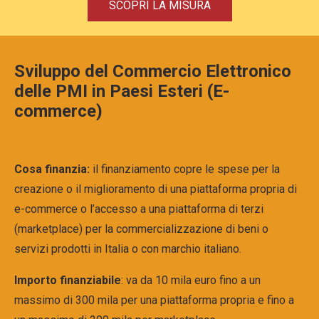
SCOPRI LA MISURA
Sviluppo del Commercio Elettronico
delle PMI in Paesi Esteri (E-
commerce)
Cosa finanzia:
i
l finanziamento copre le spese per
la
creazione o il miglioramento di una piattaforma propria di
e-commerce o l’accesso a una piattaforma di terzi
(marketplace) per la commercializzazione di beni o
servizi prodotti in Italia o con marchio italiano.
Importo finanziabile
:
va da 10 mila euro fino a un
massimo di 300 mila per una piattaforma propria e fino a