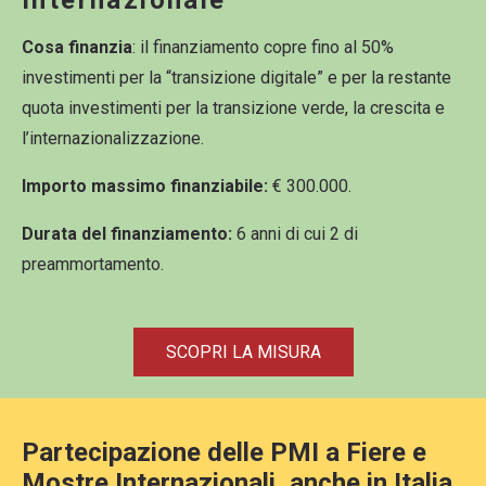
Internazionale
Cosa finanzia
: il finanziamento copre fino al 50%
investimenti per la “transizione digitale” e per la restante
quota investimenti per la transizione verde, la crescita e
l’internazionalizzazione.
Importo massimo finanziabile:
€ 300.000.
Durata del finanziamento:
6
anni di cui 2 di
preammortamento.
SCOPRI LA MISURA
Partecipazione delle PMI a Fiere e
Mostre Internazionali, anche in Italia,