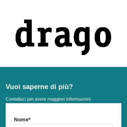
Vuoi saperne di più?
Contattaci per avere maggiori informazioni
Nome
*