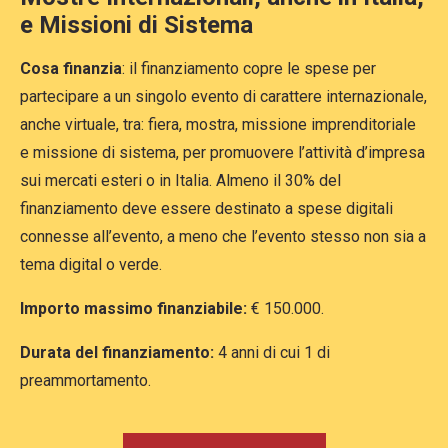
e Missioni di Sistema
Cosa finanzia
: il
finanziamento copre le spese per
partecipare a un singolo evento di carattere internazionale,
anche virtuale, tra: fiera, mostra, missione imprenditoriale
e missione di sistema, per promuovere l’attività d’impresa
sui mercati esteri o in Italia. Almeno il 30% del
finanziamento deve essere destinato a spese digitali
connesse all’evento, a meno che l’evento stesso non sia a
tema digital o verde
.
Importo massimo finanziabile:
€ 150.000.
Durata del finanziamento:
4 anni di cui 1 di
preammortamento.