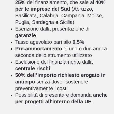
25%
del finanziamento, che sale al
40%
per le imprese del Sud
(
Abruzzo,
Basilicata, Calabria, Campania, Molise,
Puglia, Sardegna e Sicilia)
Esenzione dalla presentazione di
garanzie
Tasso agevolato pari allo
0,5%
Pre-ammortamento
di uno o due anni a
seconda dello strumento utilizzato
Esclusione del finanziamento dalla
centrale rischi
50% dell’importo richiesto erogato in
anticipo
senza dover sostenere
preventivamente i costi
Possibilità di presentare domanda
anche
per progetti all'interno della UE.